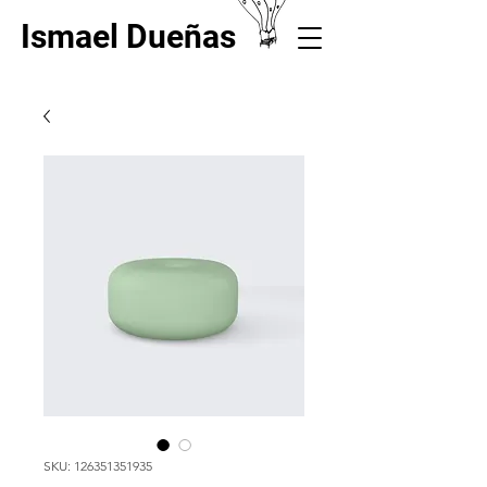
Ismael Dueñas
SKU: 126351351935